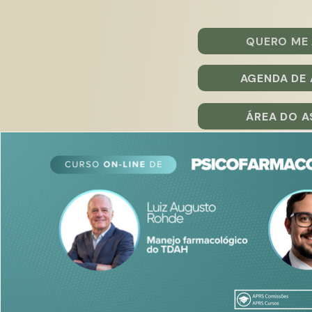
QUERO ME
AGENDA DE 
ÁREA DO 