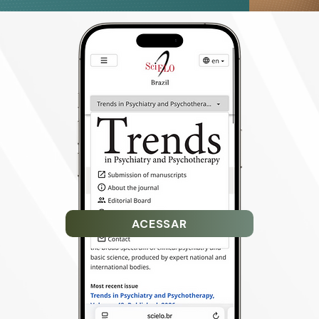
ACESSAR