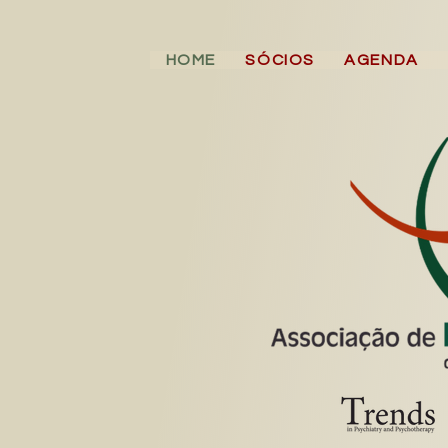
HOME
SÓCIOS
AGENDA