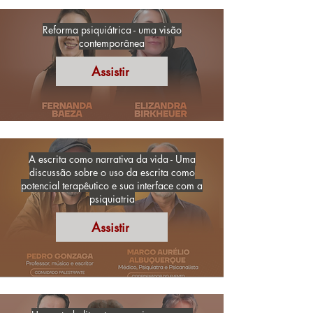
Reforma psiquiátrica - uma visão
contemporânea
Assistir
A escrita como narrativa da vida - Uma
discussão sobre o uso da escrita como
potencial terapêutico e sua interface com a
psiquiatria
Assistir