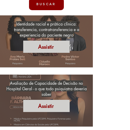
BUSCAR
Identidade racial e prática clínica:
transferencia, contratransferencia e a
experiencia do paciente negro
Assistir
Avaliação de Capacidade de Decisão no
Hospital Geral - o que todo psiquiatra deveria
saber
Assistir