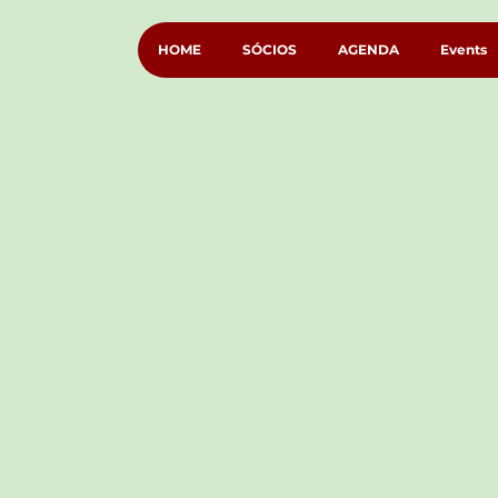
HOME
SÓCIOS
AGENDA
Events