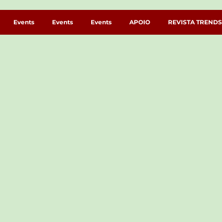
Events
Events
Events
APOIO
REVISTA TRENDS