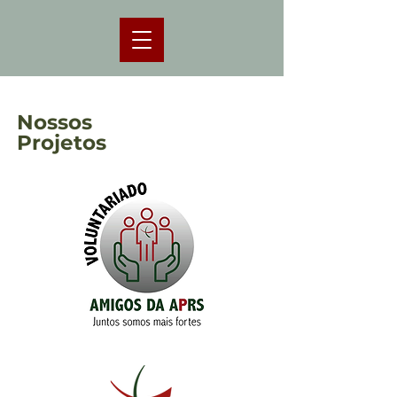
Nossos
Projetos