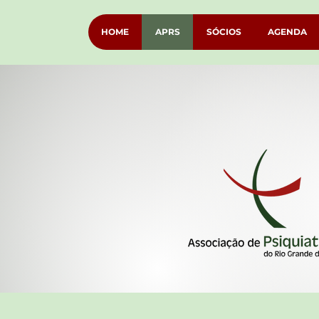
HOME
APRS
SÓCIOS
AGENDA